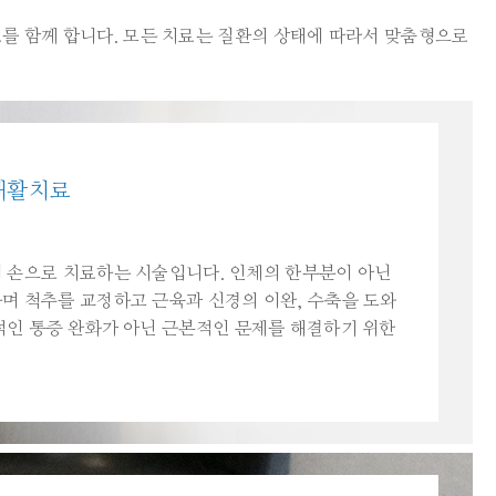
치료를 함께 합니다. 모든 치료는 질환의 상태에 따라서 맞춤형으로
재활치료
 손으로 치료하는 시술입니다. 인체의 한부분이 아닌
며 척추를 교정하고 근육과 신경의 이완, 수축을 도와
적인 통증 완화가 아닌 근본적인 문제를 해결하기 위한