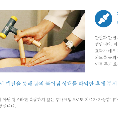
관절과 관절
법입니다. 
효과가 매우 
되도록 몸의 
이를 두고 
 예진을 통해 몸의 틀어짐 상태를 파악한 후에 부위
 아닌 경우라면 복잡하지 않은 추나요법으로도 치료가 가능합니다.
법입니다.