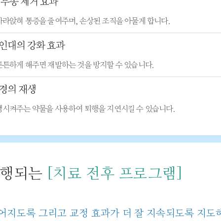
 부종 제거 효과
가라앉혀 통증을 줄여주며, 손상된 조직을 아물게 합니다.
인대의 강화 효과
튼튼하게 해주면 재발하는 것을 방지할 수 있습니다.
경의 재생
생시켜주는 약물을 사용하여 퇴행을 지연시킬 수 있습니다.
진행되는
[치료 전후 프로그램]
루어지도록 그리고 교정 효과가 더 잘 지속되도록 지도