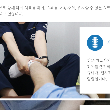
조로 함께 하여 치료를 하며, 효과를 더욱 강화, 유지할 수 있는 
되고 있습니다.
전문 치료사의
전체를 생각하
줍니다. 일시
방법입니다.