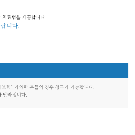
 치료법을 제공합니다.
바랍니다.
비보험” 가입한 분들의 경우 청구가 가능합니다.
가 달라집니다.