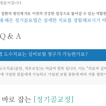
 힘들어집니다.
질환의 원인제거로 이전의 건강한 일상으로 돌아갈 수 있는 적합한
 사용해온 정기골요법은 섬세한 치료를 경험해보시기 
Q & A
 도수치료는 실비보험 청구가 가능한가요?
도수치료(골반, 척추교정)는 비급여 항목 입니다. 이는 “의료비 실
험에 가입한 분들에게 가능하고 가입된 보험 종류에 따라 적용 범위
 바로 잡는
[정기골교정]