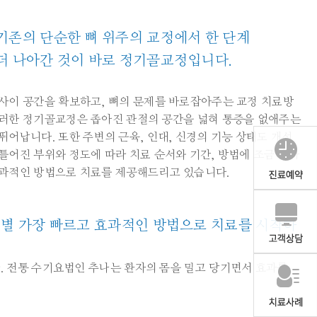
기존의 단순한 뼈 위주의 교정에서 한 단계
더 나아간 것이 바로 정기골교정입니다.
 사이 공간을 확보하고, 뼈의 문제를 바로잡아주는 교정 치료방
이러한 정기골교정은 좁아진 관절의 공간을 넓혀 통증을 없애주는
뛰어납니다. 또한 주변의 근육, 인대, 신경의 기능 상태도 개선
틀어진 부위와 정도에 따라 치료 순서와 기간, 방법에 조금씩 차
효과적인 방법으로 치료를 제공해드리고 있습니다.
 별 가장 빠르고 효과적인 방법으로 치료를 시작하
 전통 수기요법인 추나는 환자의 몸을 밀고 당기면서 효과를