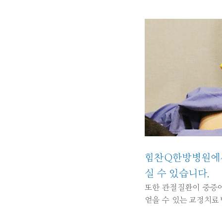
힘찬Q한방병원에서
실 수 있습니다.
또한 관절질환이 중증이
얻을 수 있는 교정치료