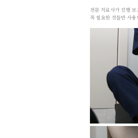
전문 치료사가 진행 보
꼭 필요한 것들만 사용