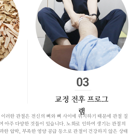
교정 전후 프로그
램
 이러한 관절은 전신의 뼈와 뼈 사이에 위치하기 때문에 관절 질
여 아주 다양한 것들이 있습니다. 노화로 인하여 생기는 관절의
 과한 압박, 부족한 영양 공급 등으로 관절이 건강하지 않은 상태