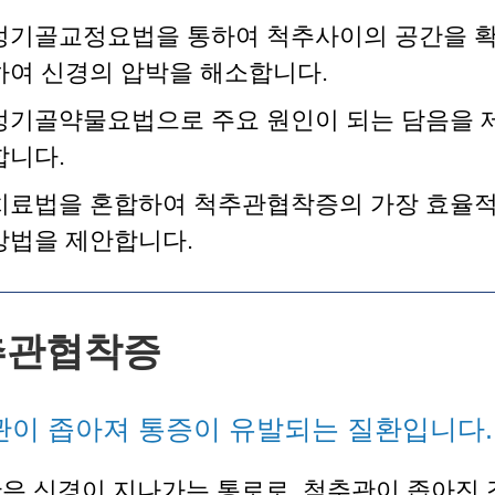
정기골교정요법을 통하여 척추사이의 공간을 
하여 신경의 압박을 해소합니다.
정기골약물요법으로 주요 원인이 되는 담음을 
합니다.
치료법을 혼합하여 척추관협착증의 가장 효율
방법을 제안합니다.
추관협착증
이 좁아져 통증이 유발되는 질환입니다.
은 신경이 지나가는 통로로, 척추관이 좁아진 