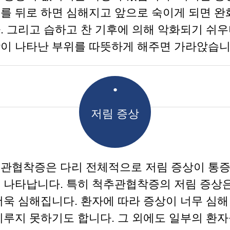
를 뒤로 하면 심해지고 앞으로 숙이게 되면 완
. 그리고 습하고 찬 기후에 의해 악화되기 쉬
이 나타난 부위를 따뜻하게 해주면 가라앉습니
●
저림 증상
관협착증은 다리 전체적으로 저림 증상이 통
 나타납니다. 특히 척추관협착증의 저림 증상은
더욱 심해집니다. 환자에 따라 증상이 너무 심해
이루지 못하기도 합니다. 그 외에도 일부의 환