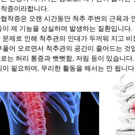
착증이라합니다.
협착증은 오랜 시간동안 척추 주변의 근육과 인
등이 제 기능을 상실하며 발생하는 질환입니다.
 문제로 인해 척추관의 인대가 두꺼워 지고 
부풀어 오르면서 척추관의 공간이 줄어드는 것
로는 허리 통증과 뻣뻣함, 저림 등이 있습니다.
식이 필요하며, 무리한 활동을 해서는 안 됩니다