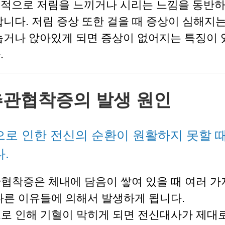
적으로 저림을 느끼거나 시리는 느낌을 동반
합니다. 저림 증상 또한 걸을 때 증상이 심해지는
눕거나 앉아있게 되면 증상이 없어지는 특징이 
.
관협착증의 발생 원인
로 인한 전신의 순환이 원활하지 못할 
.
협착증은 체내에 담음이 쌓여 있을 때 여러 가
다른 이유들에 의해서 발생하게 됩니다.
로 인해 기혈이 막히게 되면 전신대사가 제대