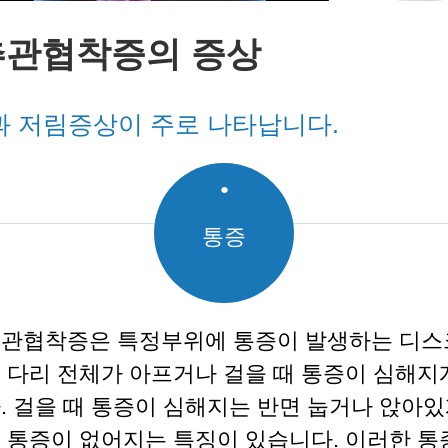
추관협착증의 증상
 저림증상이 주로 나타납니다.
●
통증
관협착증은 특정부위에 통증이 발생하는 디스
 다리 전체가 아프거나 걸을 때 통증이 심해지
. 걸을 때 통증이 심해지는 반면 눕거나 앉아
 통증이 없어지는 특징이 있습니다. 이러한 통