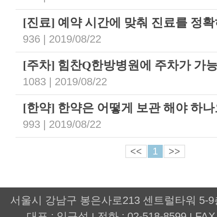
[진료] 예약 시간에 맞춰 진료를 정
936 | 2019/08/22
[주차] 힘찬Q한방병원에 주차가 가
1083 | 2019/08/22
[한약] 한약은 어떻게 보관 해야 하
993 | 2019/08/22
<<
1
>>
서울시 강남구 봉은사로213 센트럴타워 5-
대표 : 임규성
전화 : 02-518-8599
FAX 