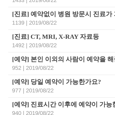
1433 | 2019/08/22
[진료] 예약없이 병원 방문시 진료가
1139 | 2019/08/22
[진료] CT, MRI, X-RAY 자료등
1492 | 2019/08/22
[예약] 본인 이외의 사람이 예약을 
952 | 2019/08/22
[예약] 당일 예약이 가능한가요?
977 | 2019/08/22
[예약] 진료시간 이후에 예약이 가
940 | 2019/08/22