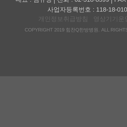
|
|
사업자등록번호 : 118-18-010
개인정보취급방침
영상기기운
COPYRIGHT 2019 힘찬Q한방병원. ALL RIGHTS