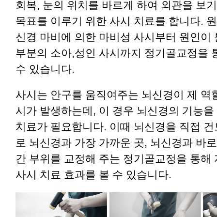
회복, 눈의 위치를 바르게 하여 외관을 보기
목표를 이루기 위한 사시 치료를 합니다. 
신경 마비에 의한 마비성 사시부터 원인이 
부분의 소아,성인 사시까지 정기골교정을 
수 있습니다.
사시는 안구를 움직여주는 뇌신경이 제 역할
시가 발생하는데, 이 경우 뇌신경의 기능을
치료가 필요합니다. 이때 뇌신경을 직접 건
로 뇌신경과 가장 가까운 곳, 뇌신경과 바로
간 부위를 교정해 주는 정기골교정을 통해
사시 치료 효과를 볼 수 있습니다.