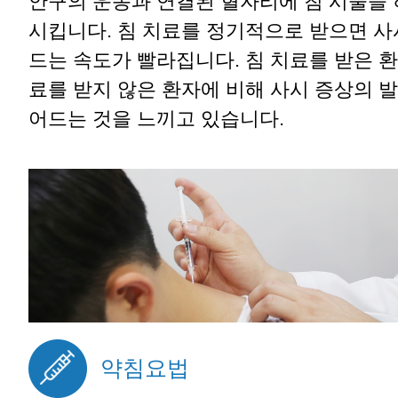
안구의 운동과 연결된 혈자리에 침 시술을 
시킵니다. 침 치료를 정기적으로 받으면 사
드는 속도가 빨라집니다. 침 치료를 받은 
료를 받지 않은 환자에 비해 사시 증상의 
어드는 것을 느끼고 있습니다.
약침요법