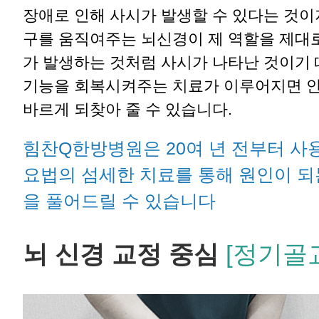
장애로 인해 사시가 발생할 수 있다는 것이지
구를 움직여주는 뇌신경이 제 역할을 제대로
가 발생하는 것처럼 사시가 나타난 것이기
기능을 회복시켜주는 치료가 이루어지면 
바르게 되찾아 줄 수 있습니다.
힘찬Q한방병원은 20여 년 전부터 사
요법의 섬세한 치료를 통해 원인이 
을 풀어드릴 수 있습니다
뇌 신경 교정 중심
[정기골