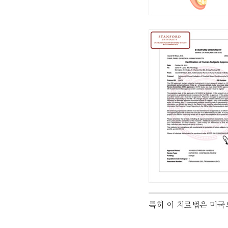
특히 이 치료법은 미국의