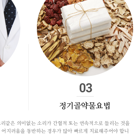
정기골약물요법
윙소리같은 의미없는 소리가 간헐적 또는 연속적으로 들리는 것을
통, 어지러움을 동반하는 경우가 많아 빠르게 치료해주어야 합니