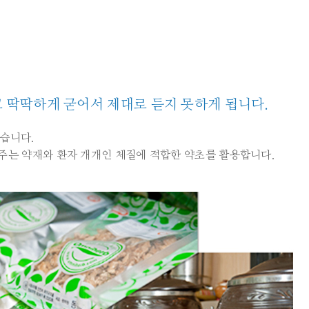
 딱딱하게 굳어서 제대로 듣지 못하게 됩니다.
있습니다.
는 약재와 환자 개개인 체질에 적합한 약초를 활용합니다.