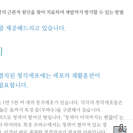
명의 근본적 원인을 찾아 치료하여 재발까지 방지할 수 있는 방법
를 제공해드리고 있습니다.
]
경직된 청각세포에는 세포의 재활훈련이
필요합니다.
1만 5천 여 개의 청각세포가 있습니다. 각각의 청각세포들은
높은 음까지 특정 음(주파수)을 구분해서 듣습니다.
적으로 청력이 떨어진 병입니다. ‘청력이 아직까지는 괜찮다’는
다 하더라도 특정 주파수에서는 청력이 떨어져 있는 경우가
. 이것이 바로 꼼꼼한 청력검사가 필요한 이유입니다.