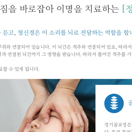
짐을 바로잡아 이명을 치료하는
[
듣고, 청신경은 이 소리를 뇌로 전달하는 역할을 합
위와 연결되어 있습니다. 이 뇌간은 척추와 연결되어 있죠, 따라서
과 연결된 뇌간까지 그 영향을 받습니다. 따라서 틀어진 척추를 
료할 수 있게 됩니다.
정기골교정은