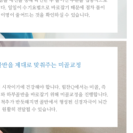
어짐을 예진을 통해 확인한 후 틀어진 부분을 집중적으로
다. 일일이 수기요법으로 바로잡기 때문에 점차 몸이
이명이 줄어드는 것을 확인하실 수 있습니다.
골반을 제대로 맞춰주는 미골교정
 시작이기에 건강해야 합니다. 힘찬Q에서는 미골, 즉
와 하부골반을 바로잡기 위해 미골교정을 진행합니다.
척추가 반듯해지면 골반에서 형성된 신경자극이 뇌간
 원활히 전달될 수 있습니다.