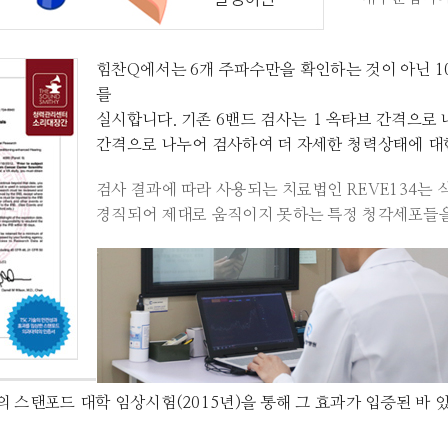
힘찬Q에서는 6개 주파수만을 확인하는 것이 아닌 1
를
실시합니다. 기존 6밴드 검사는 １옥타브 간격으로 
간격으로 나누어 검사하여 더 자세한 청력상태에 대
검사 결과에 따라 사용되는 치료법인 REVE134
경직되어 제대로 움직이지 못하는 특정 청각세포들을
 스탠포드 대학 임상시험(2015년)을 통해 그 효과가 입증된 바 