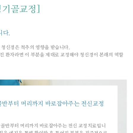
정기골교정]
니다.
 청신경은 척추의 영향을 받습니다.
가진 환자라면 이 부분을 제대로 교정해야 청신경이 본래의 역할
골반부터 머리까지 바로잡아주는 전신교정
 골반부터 머리까지 바로잡아주는 전신 교정치료입니