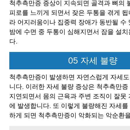
척추측만증 증상이 지속되면 골격과 뼈의 
피로를 느끼게 되면서 잦은 두통을 겪게 됩
라 어지러움이나 집중력 장애가 동반될 수 
밤에 수면 중 두통이 심해지면서 잠을 설치
다.
05 자세 불량
척추측만증이 발생하면 자연스럽게 자세도
니다. 이러한 자세 불량 증상은 척추측만증
지연되면서 몸의 근육과 주변 조직이 잘못 
에 발생합니다. 또 이렇게 불량해진 자세를
하게 되면 척추측만증이 악화되는 악순환을