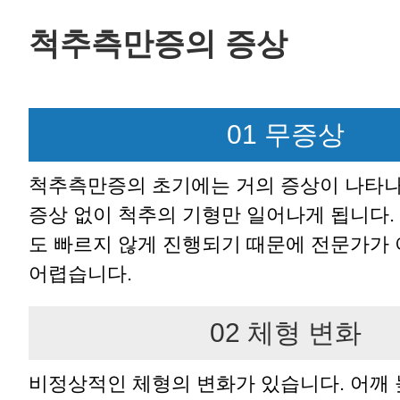
척추측만증의 증상
01 무증상
척추측만증의 초기에는 거의 증상이 나타나
증상 없이 척추의 기형만 일어나게 됩니다.
도 빠르지 않게 진행되기 때문에 전문가가
어렵습니다.
02 체형 변화
비정상적인 체형의 변화가 있습니다. 어깨 