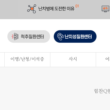
이명/난청/이석증
사시
어
힘찬Q한